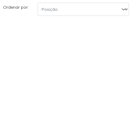
Ordenar por: