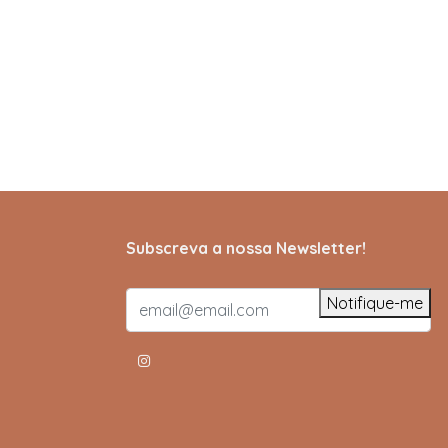
Subscreva a nossa Newsletter!
Notifique-me