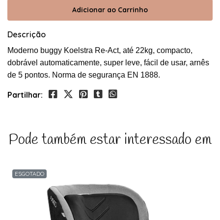
Descrição
Moderno buggy Koelstra Re-Act, até 22kg, compacto,
dobrável automaticamente, super leve, fácil de usar, arnês
de 5 pontos. Norma de segurança EN 1888.
Partilhar:
Pode também estar interessado em
ESGOTADO