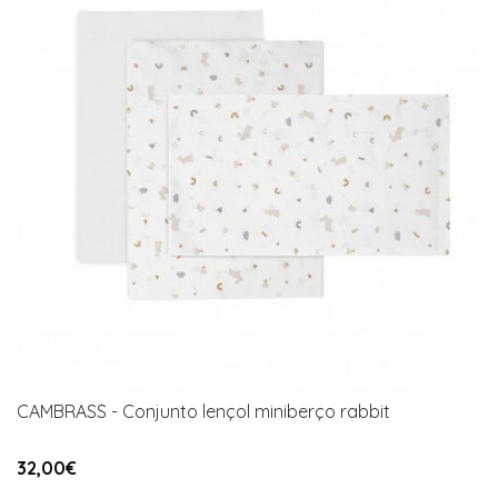
CAMBRASS - Conjunto lençol miniberço rabbit
32,00€