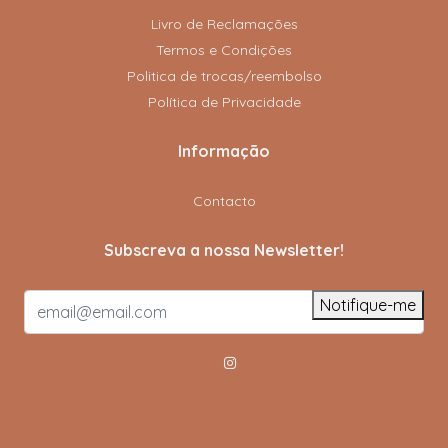
Livro de Reclamações
Termos e Condições
Politica de trocas/reembolso
Política de Privacidade
Informação
Contacto
Subscreva a nossa Newsletter!
Notifique-me