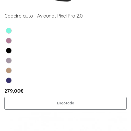
Cadeira auto - Aviounat Pixel Pro 2.0
279,00€
Esgotado