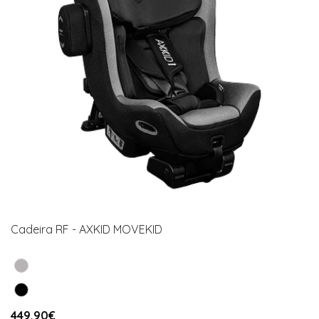
Cadeira RF - AXKID MOVEKID
449,90€