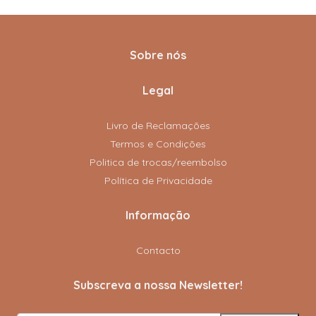
Sobre nós
Legal
Livro de Reclamações
Termos e Condições
Politica de trocas/reembolso
Política de Privacidade
Informação
Contacto
Subscreva a nossa Newsletter!