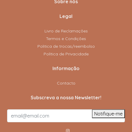
Sobre nós
Legal
Livro de Reclamações
Termos e Condições
Politica de trocas/reembolso
Política de Privacidade
Informação
Contacto
Subscreva a nossa Newsletter!
Notifique-me