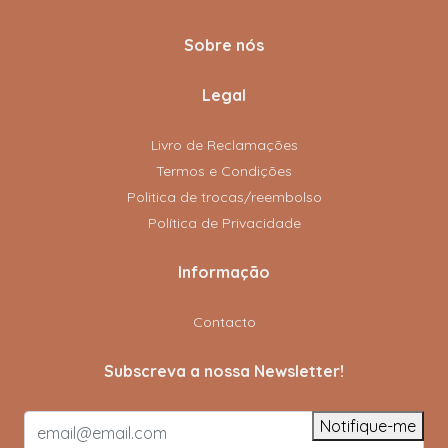
Sobre nós
Legal
Livro de Reclamações
Termos e Condições
Politica de trocas/reembolso
Política de Privacidade
Informação
Contacto
Subscreva a nossa Newsletter!
Notifique-me