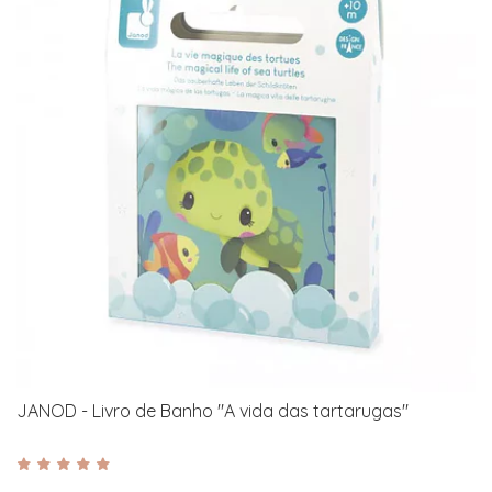
JANOD - Livro de Banho "A vida das tartarugas"