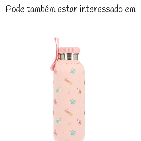
Pode também estar interessado em