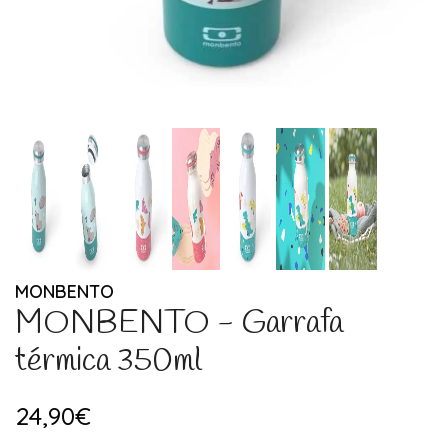
MONBENTO
MONBENTO - Garrafa
térmica 350ml
24,90€