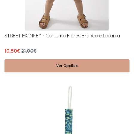
STREET MONKEY - Conjunto Flores Branco e Laranja
10,50€
21,00€
Ver Opções