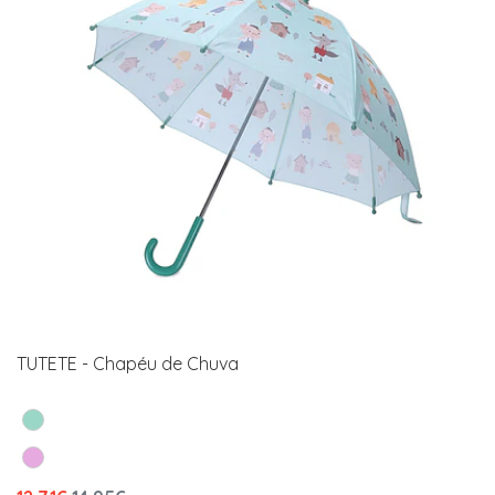
TUTETE - Chapéu de Chuva