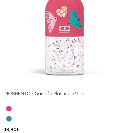
MONBENTO - Garrafa Plástico 330ml
18,90€