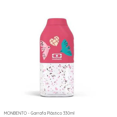
MONBENTO - Garrafa Plástico 330ml