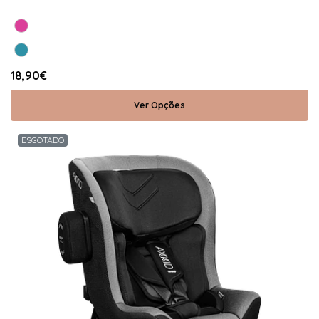
18,90€
Ver Opções
ESGOTADO