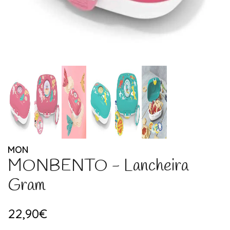
MON
MONBENTO - Lancheira
Gram
22,90€