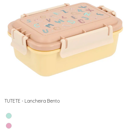
TUTETE - Lancheira Bento