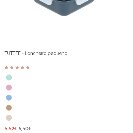
TUTETE - Lancheira pequena
5,52€
6,50€