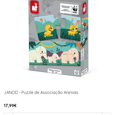
JANOD - Puzzle de Associação Animais
17,99€