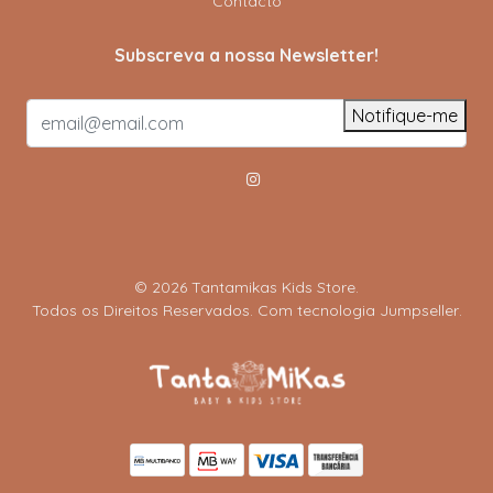
Contacto
Subscreva a nossa Newsletter!
Notifique-me
© 2026 Tantamikas Kids Store.
Todos os Direitos Reservados.
Com tecnologia Jumpseller
.