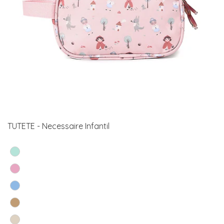
TUTETE - Necessaire Infantil