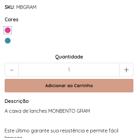
SKU:
MBGRAM
Cores
Quantidade
-
+
Descrição
A caixa de lanches MONBENTO GRAM
Este último garante sua resistência e permite fácil