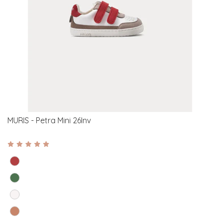
MURIS - Petra Mini 26Inv