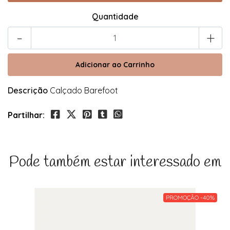
Quantidade
-
+
Descrição
Calçado Barefoot
Partilhar:
Pode também estar interessado em
PROMOÇÃO -40%