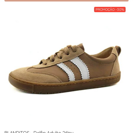
PROMOÇÃO -30%