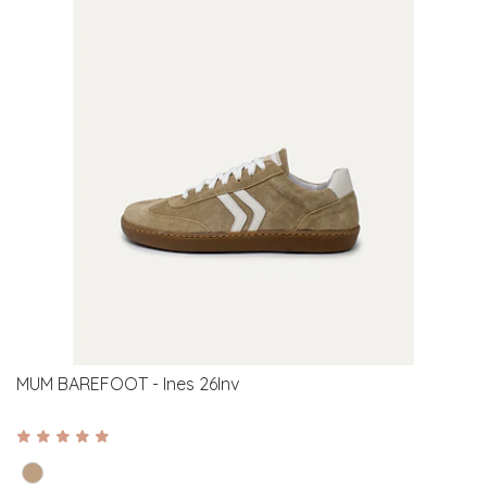
MUM BAREFOOT - Ines 26Inv