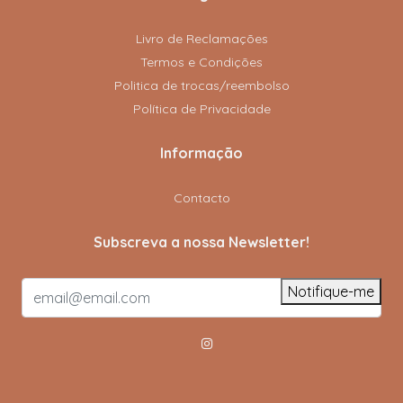
Livro de Reclamações
Termos e Condições
Politica de trocas/reembolso
Política de Privacidade
Informação
Contacto
Subscreva a nossa Newsletter!
Notifique-me