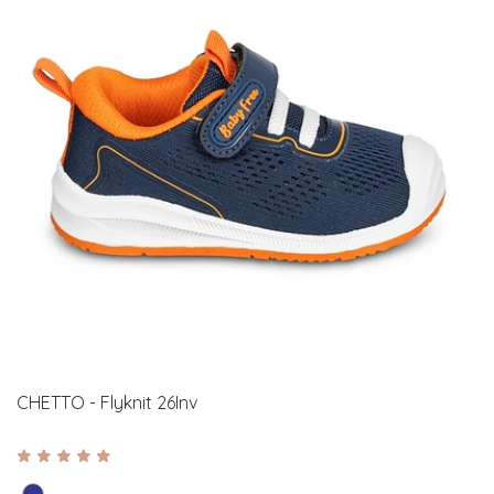
CHETTO - Flyknit 26Inv