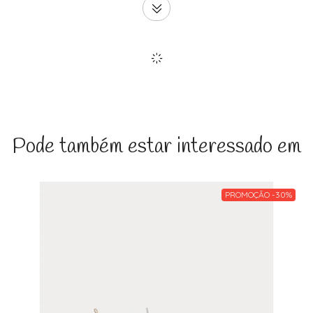
Pode também estar interessado em
PROMOÇÃO -30%