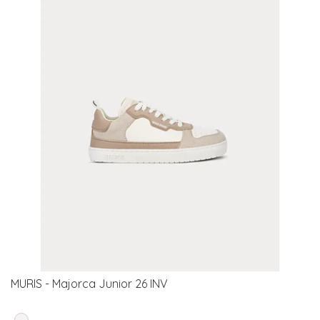
MURIS - Majorca Junior 26 INV