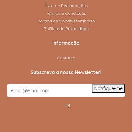
Livro de Reclamações
Termos e Condições
Politica de trocas/reembolso
Política de Privacidade
Informação
Contacto
Subscreva a nossa Newsletter!
Notifique-me