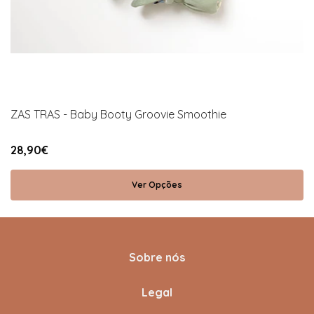
ZAS TRAS - Baby Booty Groovie Smoothie
28,90€
Ver Opções
Sobre nós
Legal