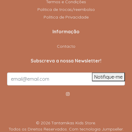
Termos e Condições
Politica de trocas/reembolso
Política de Privacidade
Informação
Contacto
Subscreva a nossa Newsletter!
Notifique-me
© 2026 Tantamikas Kids Store.
Todos os Direitos Reservados.
Com tecnologia Jumpseller
.