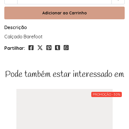
Descrição
Calçado Barefoot
Partilhar:
Pode também estar interessado em
PROMOÇÃO -30%