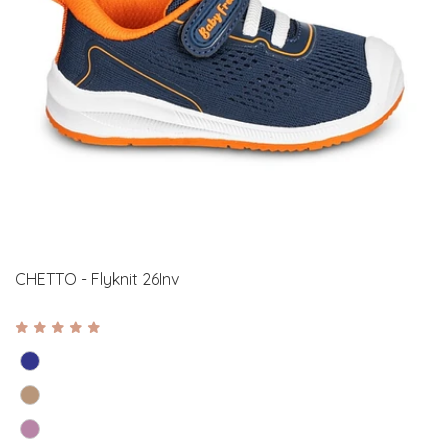
CHETTO - Flyknit 26Inv