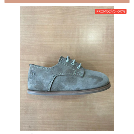
PROMOÇÃO -50%