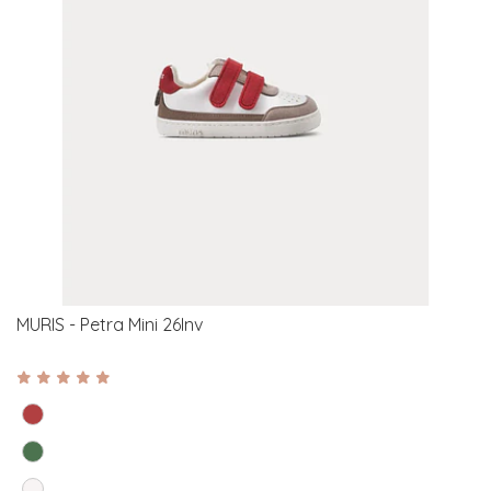
MURIS - Petra Mini 26Inv