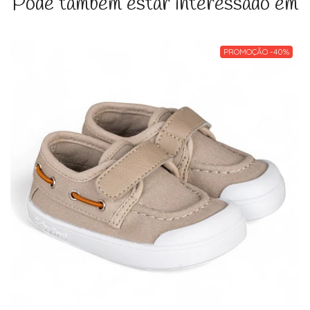
Pode também estar interessado em
PROMOÇÃO -40%