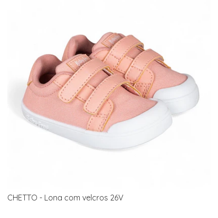
CHETTO - Lona com velcros 26V