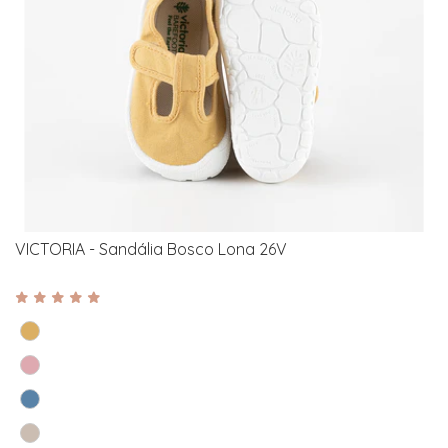
VICTORIA - Sandália Bosco Lona 26V