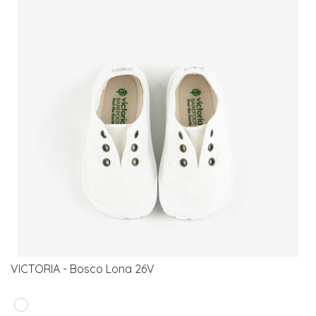
VICTORIA - Bosco Lona 26V