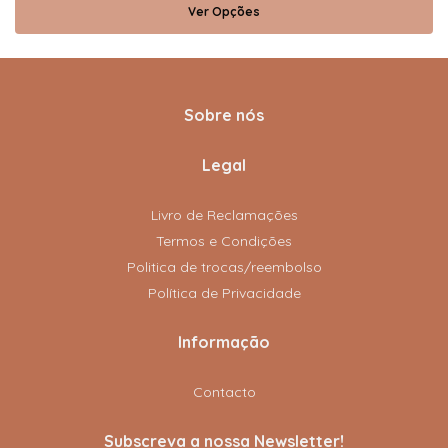
Ver Opções
Sobre nós
Legal
Livro de Reclamações
Termos e Condições
Politica de trocas/reembolso
Política de Privacidade
Informação
Contacto
Subscreva a nossa Newsletter!