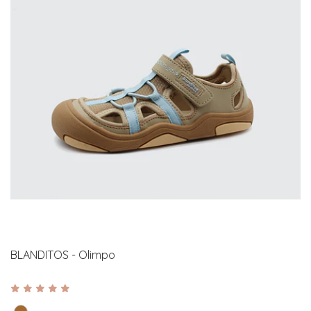
BLANDITOS - Olimpo