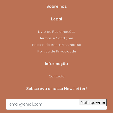
Sobre nós
Legal
Livro de Reclamações
Termos e Condições
Politica de trocas/reembolso
Política de Privacidade
Informação
Contacto
Subscreva a nossa Newsletter!
Notifique-me