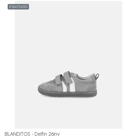
ESGOTADO
BLANDITOS - Delfin 26Inv