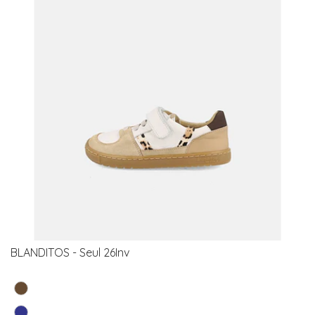
BLANDITOS - Seul 26Inv