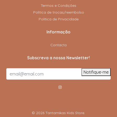
Termos e Condições
Politica de trocas/reembolso
Política de Privacidade
Informação
Contacto
Subscreva a nossa Newsletter!
Notifique-me
© 2026 Tantamikas Kids Store.