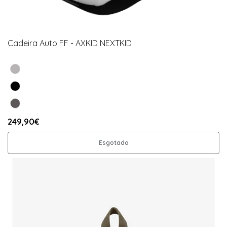
Cadeira Auto FF - AXKID NEXTKID
249,90€
Esgotado