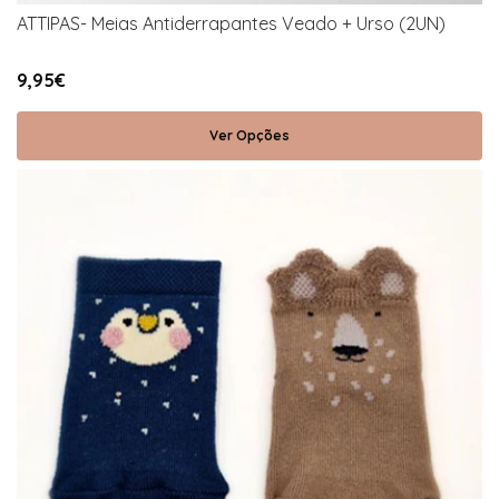
ATTIPAS- Meias Antiderrapantes Veado + Urso (2UN)
9,95€
Ver Opções