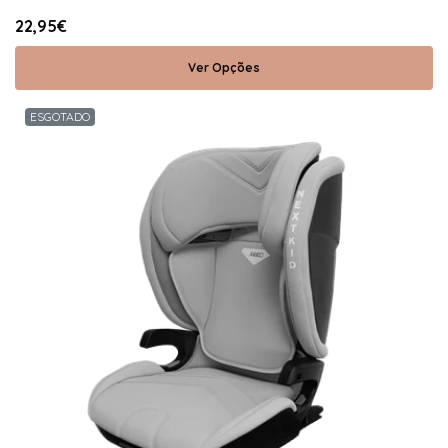
22,95€
Ver Opções
ESGOTADO