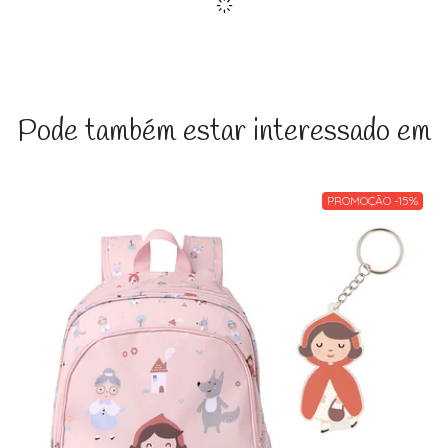
Pode também estar interessado em
PROMOÇÃO -15%