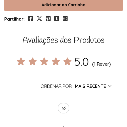
Partilhar:
Avaliações dos Produtos
5.0
(1 Rever)
ORDENAR POR:
MAIS RECENTE