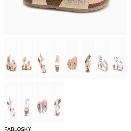
PABLOSKY