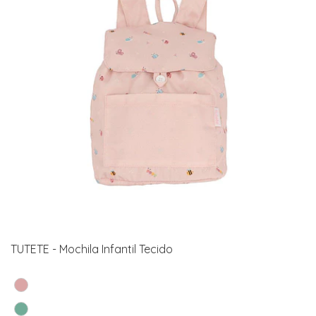
TUTETE - Mochila Infantil Tecido