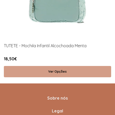
TUTETE - Mochila Infantil Alcochoada Menta
18,50€
Ver Opções
Sobre nós
Legal