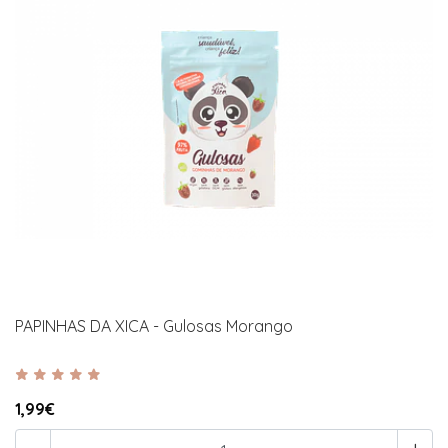
PAPINHAS DA XICA - Gulosas Morango
1,99€