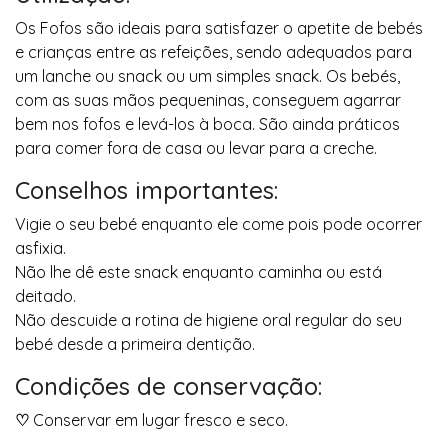
Os Fofos são ideais para satisfazer o apetite de bebés
e crianças entre as refeições, sendo adequados para
um lanche ou snack ou um simples snack. Os bebés,
com as suas mãos pequeninas, conseguem agarrar
bem nos fofos e levá-los à boca. São ainda práticos
para comer fora de casa ou levar para a creche.
Conselhos importantes:
Vigie o seu bebé enquanto ele come pois pode ocorrer
asfixia.
Não lhe dê este snack enquanto caminha ou está
deitado.
Não descuide a rotina de higiene oral regular do seu
bebé desde a primeira dentição.
Condições de conservação:
♡
Conservar em lugar fresco e seco.