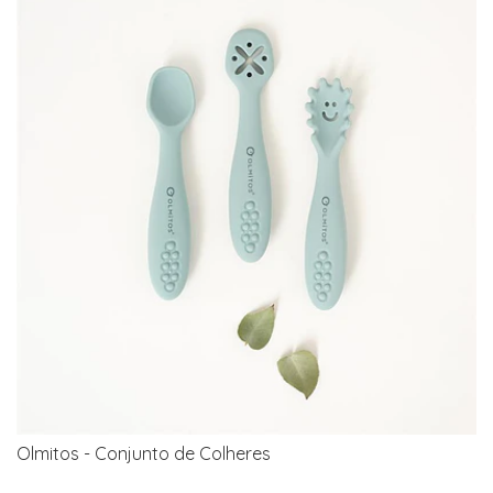
Olmitos - Conjunto de Colheres