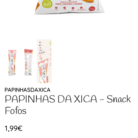
PAPINHASDAXICA
PAPINHAS DA XICA - Snack
Fofos
1,99€