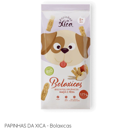
PAPINHAS DA XICA - Bolaxicas