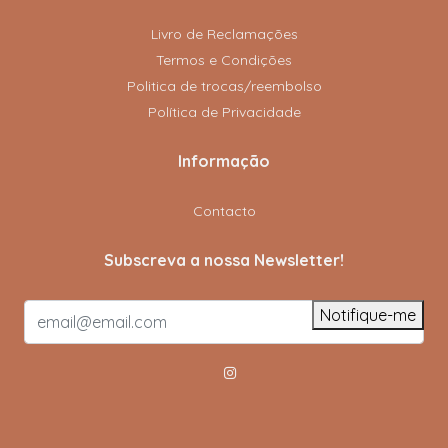
Livro de Reclamações
Termos e Condições
Politica de trocas/reembolso
Política de Privacidade
Informação
Contacto
Subscreva a nossa Newsletter!
Notifique-me