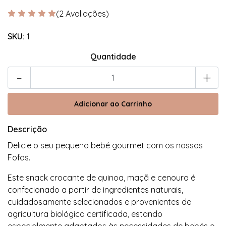
(2 Avaliações)
SKU:
1
Quantidade
-
+
Descrição
Delicie o seu pequeno bebé gourmet com os nossos
Fofos.
Este snack crocante de quinoa, maçã e cenoura é
confecionado a partir de ingredientes naturais,
cuidadosamente selecionados e provenientes de
agricultura biológica certificada, estando