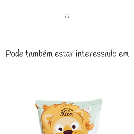
Pode também estar interessado em