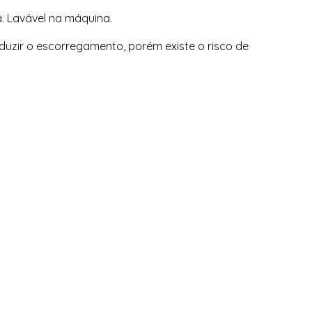
. Lavável na máquina.
duzir o escorregamento, porém existe o risco de