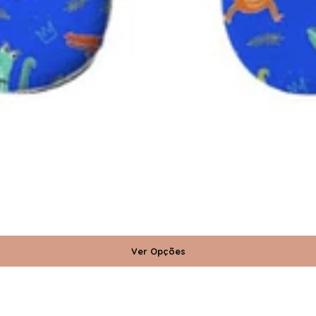
Ver Opções