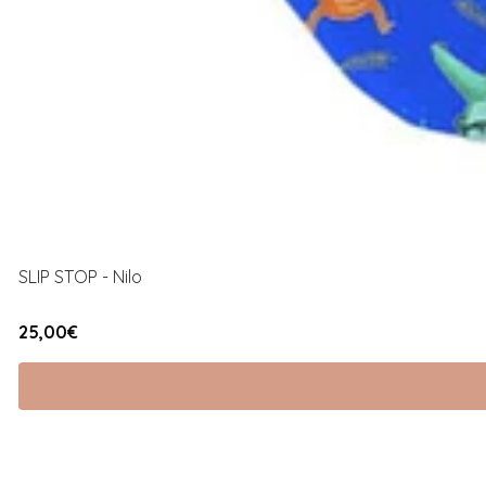
SLIP STOP - Nilo
25,00€