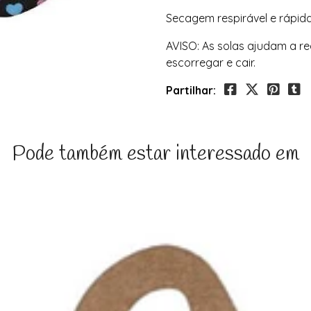
Secagem respirável e rápida
AVISO: As solas ajudam a re
escorregar e cair.
Partilhar:
Pode também estar interessado em