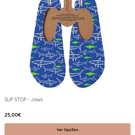
SLIP STOP - Jaws
25,00€
Ver Opções