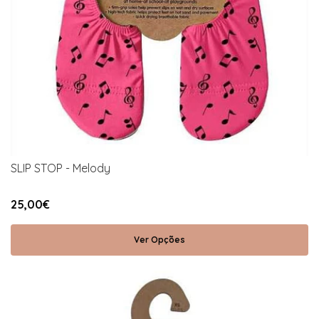
SLIP STOP - Melody
25,00€
Ver Opções