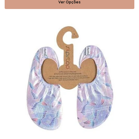
Ver Opções