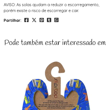
AVISO: As solas ajudam a reduzir o escorregamento,
porém existe o risco de escorregar e cair.
Partilhar:
Pode também estar interessado em