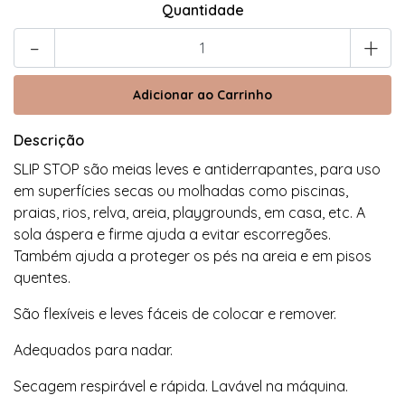
Quantidade
-
+
Descrição
SLIP STOP são meias leves e antiderrapantes, para uso
em superfícies secas ou molhadas como piscinas,
praias, rios, relva, areia, playgrounds, em casa, etc. A
sola áspera e firme ajuda a evitar escorregões.
Também ajuda a proteger os pés na areia e em pisos
quentes.
São flexíveis e leves fáceis de colocar e remover.
Adequados para nadar.
Secagem respirável e rápida. Lavável na máquina.