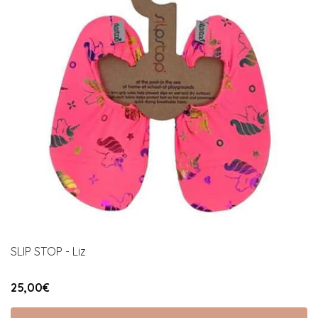
SLIP STOP - Liz
25,00€