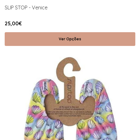
SLIP STOP - Venice
25,00€
Ver Opções