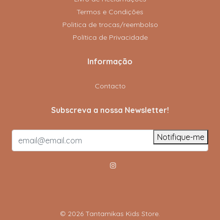
Termos e Condições
Politica de trocas/reembolso
Política de Privacidade
Informação
Contacto
Subscreva a nossa Newsletter!
Notifique-me
© 2026 Tantamikas Kids Store.