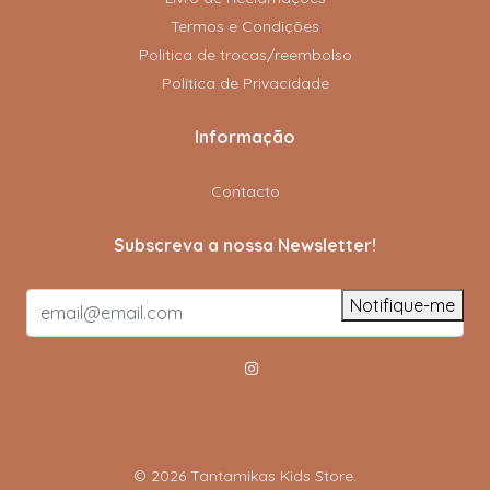
Termos e Condições
Politica de trocas/reembolso
Política de Privacidade
Informação
Contacto
Subscreva a nossa Newsletter!
Notifique-me
© 2026 Tantamikas Kids Store.