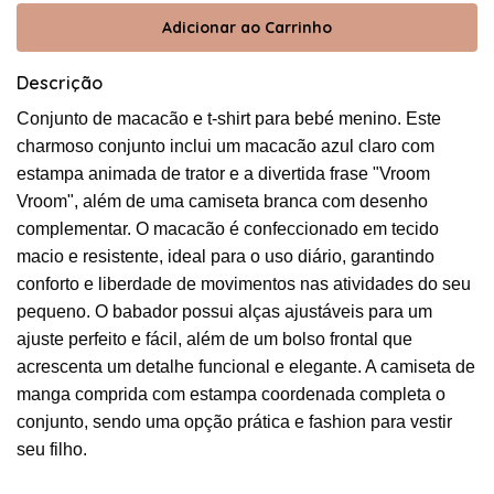
Descrição
Conjunto de macacão e t-shirt para bebé menino. Este
charmoso conjunto inclui um macacão azul claro com
estampa animada de trator e a divertida frase "Vroom
Vroom", além de uma camiseta branca com desenho
complementar. O macacão é confeccionado em tecido
macio e resistente, ideal para o uso diário, garantindo
conforto e liberdade de movimentos nas atividades do seu
pequeno. O babador possui alças ajustáveis ​​para um
ajuste perfeito e fácil, além de um bolso frontal que
acrescenta um detalhe funcional e elegante. A camiseta de
manga comprida com estampa coordenada completa o
conjunto, sendo uma opção prática e fashion para vestir
seu filho.