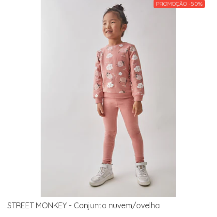
PROMOÇÃO -50%
STREET MONKEY - Conjunto nuvem/ovelha