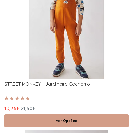
STREET MONKEY - Jardineira Cachorro
10,75€
21,50€
Ver Opções