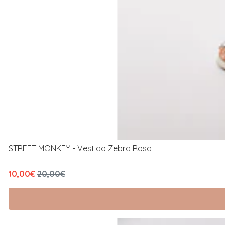
STREET MONKEY - Vestido Zebra Rosa
10,00€
20,00€