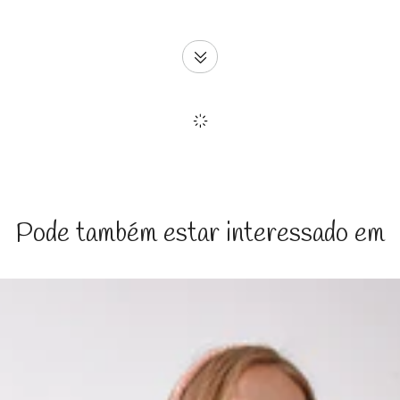
Pode também estar interessado em