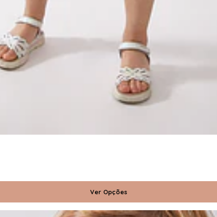
Ver Opções