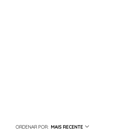
ORDENAR POR:
MAIS RECENTE