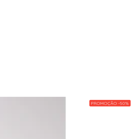
PROMOÇÃO -50%