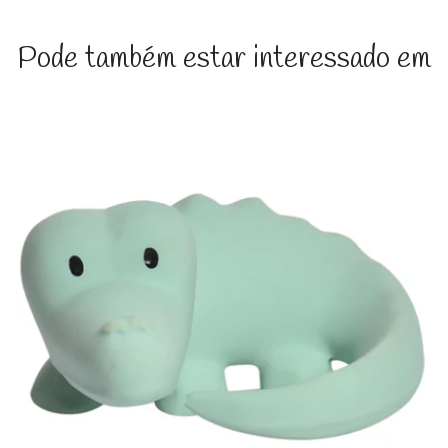
Pode também estar interessado em