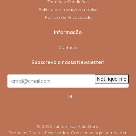
Termos e Condições
Politica de trocas/reembolso
Política de Privacidade
Informação
Contacto
Subscreva a nossa Newsletter!
Notifique-me
© 2026 Tantamikas Kids Store.
Todos os Direitos Reservados.
Com tecnologia Jumpseller
.