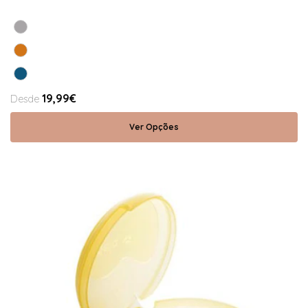
19,99€
Desde
Ver Opções