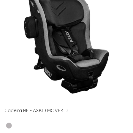
Cadeira RF - AXKID MOVEKID