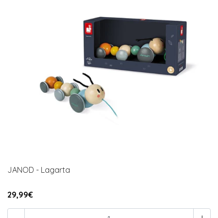
JANOD - Lagarta
29,99€