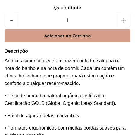
Quantidade
-
+
Descrição
Animais super fofos vieram trazer conforto e alegria na
hora do banho e na hora de dormir. Cada um contém um
chocalho fechado que proporcionará estimulação e
conforto a qualquer recém-nascido.
• Feito de borracha natural orgânica certificada:
Certificação GOLS (Global Organic Latex Standard).
• Fácil de agarrar pelas mãozinhas.
• Formatos ergonômicos com muitas bordas suaves para