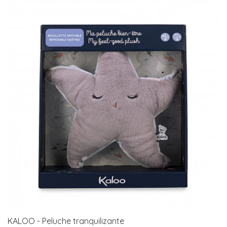
KALOO - Peluche tranquilizante