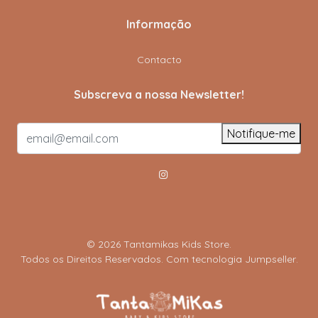
Informação
Contacto
Subscreva a nossa Newsletter!
Notifique-me
© 2026 Tantamikas Kids Store.
Todos os Direitos Reservados.
Com tecnologia Jumpseller
.