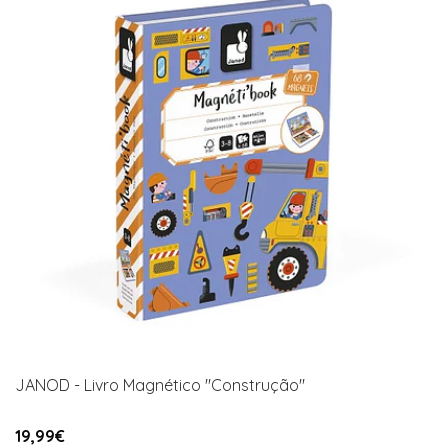
JANOD - Livro Magnético "Construção"
19,99€