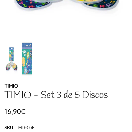
TIMIO
TIMIO - Set 3 de 5 Discos
16,90€
SKU:
TMD-03E