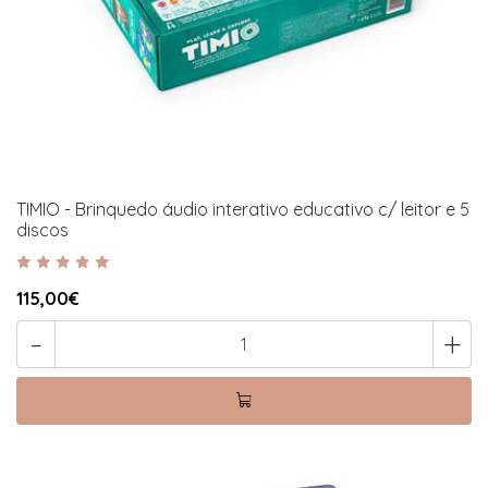
TIMIO - Brinquedo áudio interativo educativo c/ leitor e 5
discos
115,00€
-
+