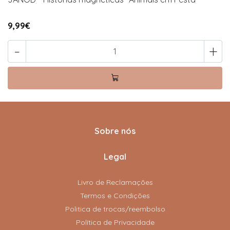
9,99€
-
+
Sobre nós
Legal
Livro de Reclamações
Termos e Condições
Politica de trocas/reembolso
Política de Privacidade