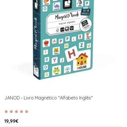
JANOD - Livro Magnético "Alfabeto Inglês"
19,99€