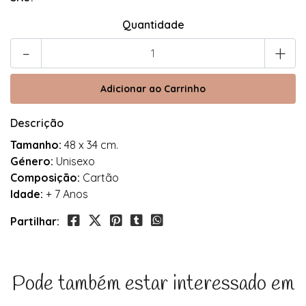
Quantidade
-
+
Descrição
Tamanho:
48 x 34 cm.
Género:
Unisexo
Composição:
Cartão
Idade:
+ 7 Anos
Partilhar:
Pode também estar interessado em