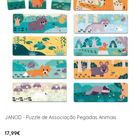
JANOD - Puzzle de Associação Pegadas Animais
17,99€