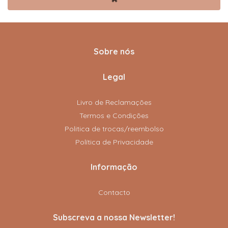
Sobre nós
Legal
Livro de Reclamações
Termos e Condições
Politica de trocas/reembolso
Política de Privacidade
Informação
Contacto
Subscreva a nossa Newsletter!