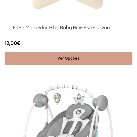
TUTETE - Mordedor Bibs Baby Bitie Estrela Ivory
12,00€
Ver Opções