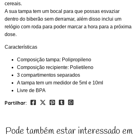
cereais.
A sua tampa tem um bocal para que possas esvaziar
dentro do biberão sem derramar, além disso inclui um
relógio com roda para poder marcar a hora para a próxima
dose.
Características
Composição tampa: Polipropileno
Composição recipiente: Polietileno
3 compartimentos separados
A tampa tem um medidor de 5ml e 10ml
Livre de BPA
Partilhar:
Pode também estar interessado em