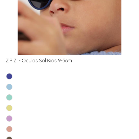
IZIPIZI - Óculos Sol Kids 9-36m