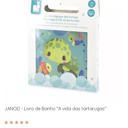
JANOD - Livro de Banho "A vida das tartarugas"