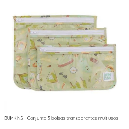
BUMKINS - Conjunto 3 bolsas transparentes multiusos