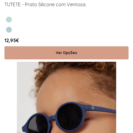
TUTETE - Prato Silicone com Ventosa
12,95€
Ver Opções