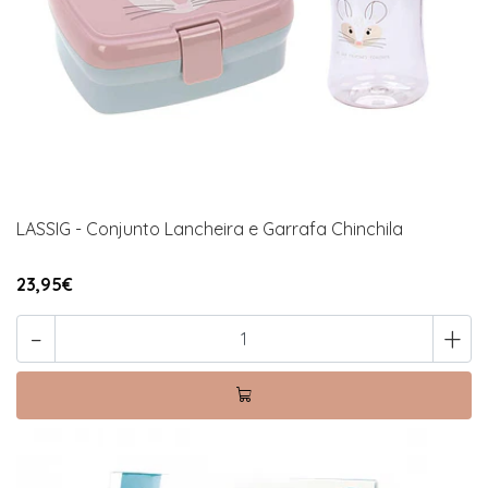
LASSIG - Conjunto Lancheira e Garrafa Chinchila
23,95€
-
+