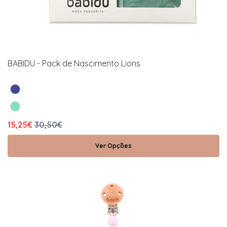
BABIDU - Pack de Nascimento Lions
15,25€
30,50€
Ver Opções