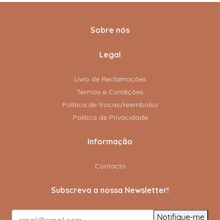
Sobre nós
Legal
Livro de Reclamações
Termos e Condições
Politica de trocas/reembolso
Política de Privacidade
Informação
Contacto
Subscreva a nossa Newsletter!
Notifique-me