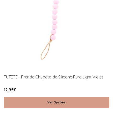
TUTETE - Prende Chupeta de Silicone Pure Light Violet
12,95€
Ver Opções