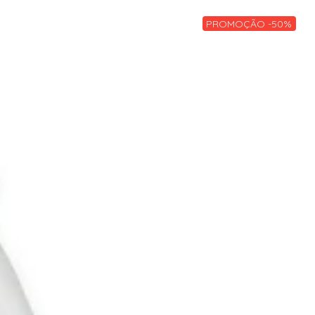
PROMOÇÃO -50%