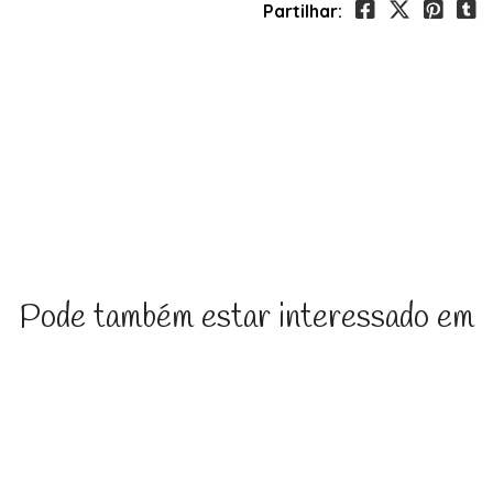
Partilhar:
Pode também estar interessado em