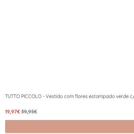
TUTTO PICCOLO - Vestido com flores estampado verde c/
19,97€
39,95€