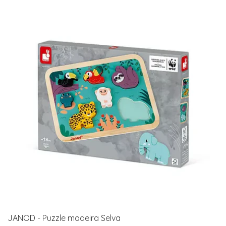
JANOD - Puzzle madeira Selva