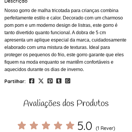
Descrição
Nosso gorro de malha tricotada para crianças combina
perfeitamente estilo e calor. Decorado com um charmoso
pom pom e um moderno design de listras, este gorro é
tanto divertido quanto funcional. A dobra de 5 cm
apresenta um aplique especial da marca, cuidadosamente
elaborado com uma mistura de texturas. Ideal para
proteger os pequenos do frio, este gorro garante que eles
fiquem na moda enquanto se mantêm confortáveis e
aquecidos durante os dias de inverno.
Partilhar:
Avaliações dos Produtos
5.0
(1 Rever)