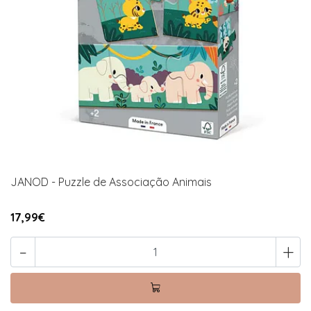
JANOD - Puzzle de Associação Animais
17,99€
-
+