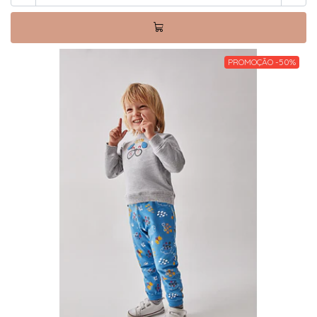
PROMOÇÃO -50%