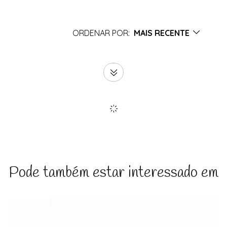
ORDENAR POR:
MAIS RECENTE
Pode também estar interessado em