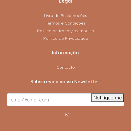
Legal
Livro de Reclamações
Termos e Condições
Politica de trocas/reembolso
Política de Privacidade
Informação
Contacto
Subscreva a nossa Newsletter!
Notifique-me