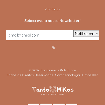
Contacto
Subscreva a nossa Newsletter!
Notifique-me
© 2026 Tantamikas Kids Store.
Todos os Direitos Reservados.
Com tecnologia Jumpseller
.