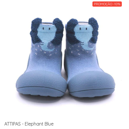
PROMOÇÃO -10%
ATTIPAS - Elephant Blue