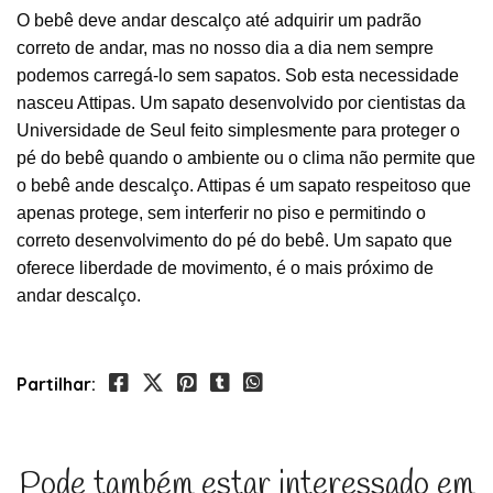
O bebê deve andar descalço até adquirir um padrão
correto de andar, mas no nosso dia a dia nem sempre
podemos carregá-lo sem sapatos. Sob esta necessidade
nasceu Attipas. Um sapato desenvolvido por cientistas da
Universidade de Seul feito simplesmente para proteger o
pé do bebê quando o ambiente ou o clima não permite que
o bebê ande descalço. Attipas é um sapato respeitoso que
apenas protege, sem interferir no piso e permitindo o
correto desenvolvimento do pé do bebê. Um sapato que
oferece liberdade de movimento, é o mais próximo de
andar descalço.
Partilhar:
Pode também estar interessado em