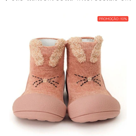
PROMOÇÃO -10%