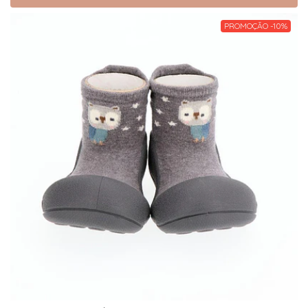
PROMOÇÃO -10%