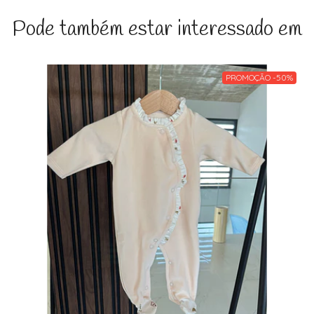
Pode também estar interessado em
PROMOÇÃO -50%