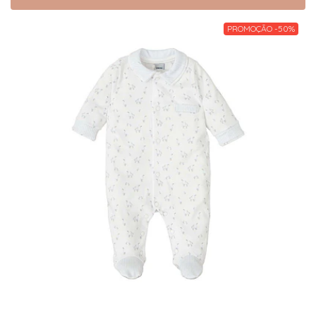
PROMOÇÃO -50%