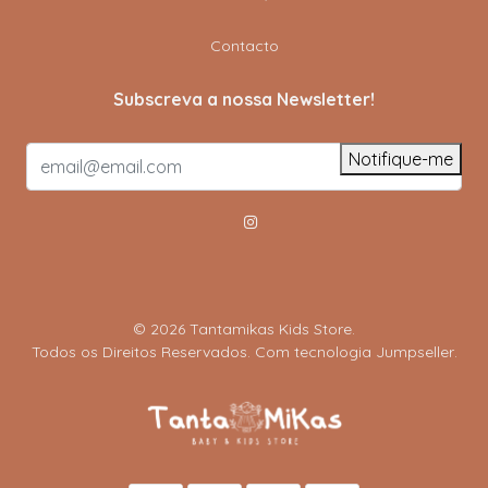
Contacto
Subscreva a nossa Newsletter!
Notifique-me
© 2026 Tantamikas Kids Store.
Todos os Direitos Reservados.
Com tecnologia Jumpseller
.