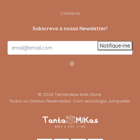
Contacto
Subscreva a nossa Newsletter!
Notifique-me
© 2026 Tantamikas Kids Store.
Todos os Direitos Reservados.
Com tecnologia Jumpseller
.