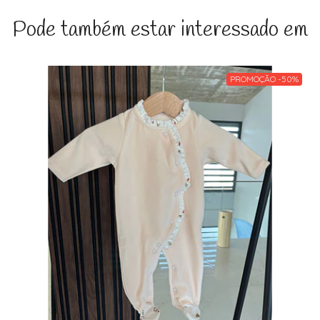
Pode também estar interessado em
PROMOÇÃO -50%