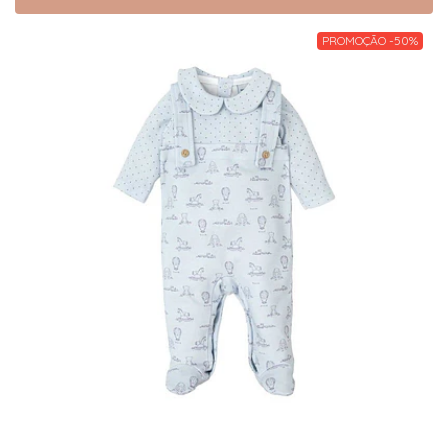
PROMOÇÃO -50%