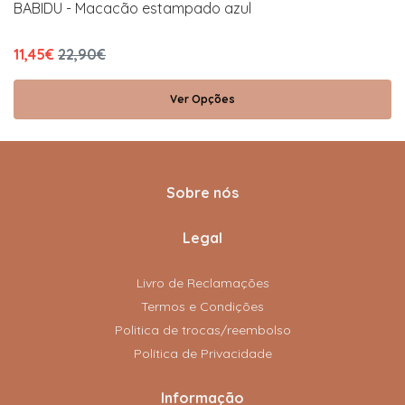
BABIDU - Macacão estampado azul
11,45€
22,90€
Ver Opções
Sobre nós
Legal
Livro de Reclamações
Termos e Condições
Politica de trocas/reembolso
Política de Privacidade
Informação