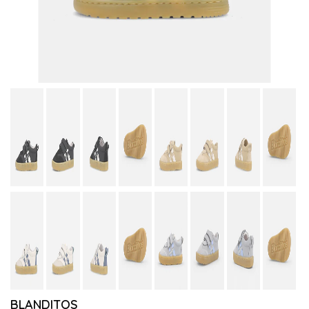
BLANDITOS