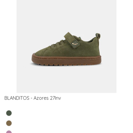
BLANDITOS - Azores 27Inv