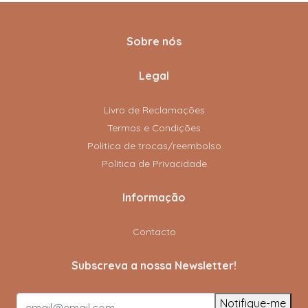
Sobre nós
Legal
Livro de Reclamações
Termos e Condições
Politica de trocas/reembolso
Política de Privacidade
Informação
Contacto
Subscreva a nossa Newsletter!
Notifique-me