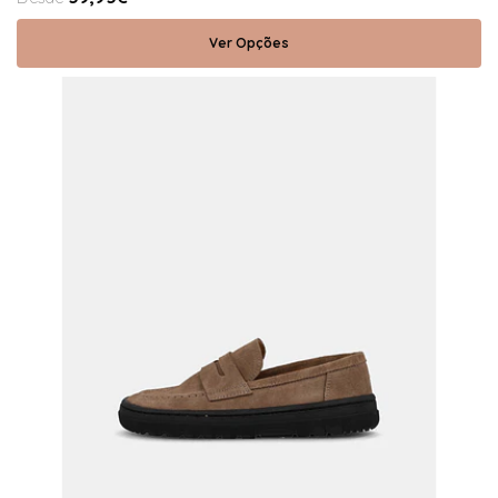
Ver Opções