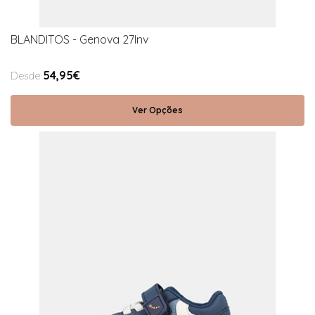
BLANDITOS - Genova 27Inv
54,95€
Desde
Ver Opções