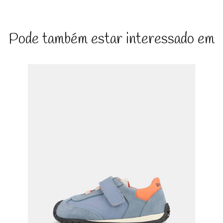
Pode também estar interessado em