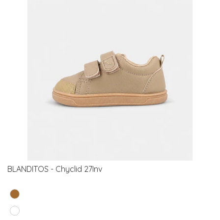
BLANDITOS - Chyclid 27Inv