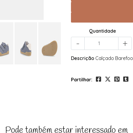
Quantidade
-
+
Descrição
Calçado Barefoo
Partilhar:
Pode também estar interessado em