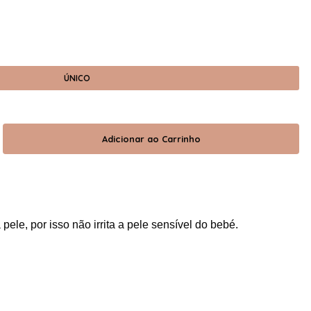
ÚNICO
pele, por isso não irrita a pele sensível do bebé.