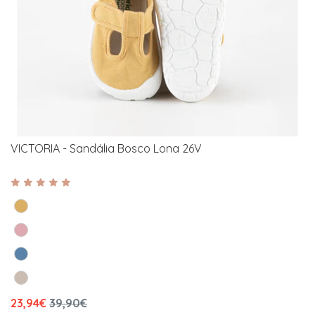
VICTORIA - Sandália Bosco Lona 26V
23,94€
39,90€