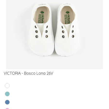
VICTORIA - Bosco Lona 26V