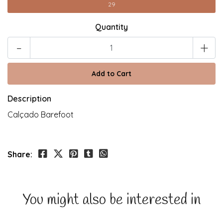
29
Quantity
-
+
Description
Calçado Barefoot
Share:
You might also be interested in