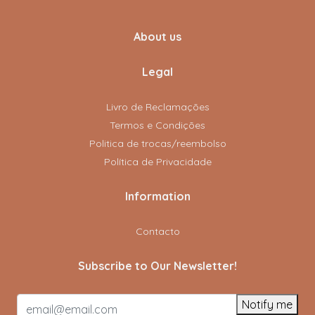
About us
Legal
Livro de Reclamações
Termos e Condições
Politica de trocas/reembolso
Política de Privacidade
Information
Contacto
Subscribe to Our Newsletter!
Notify me