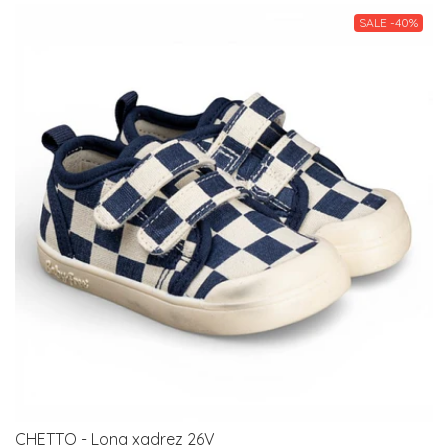
SALE -40%
CHETTO - Lona xadrez 26V