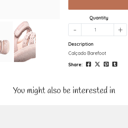
Quantity
-
+
Description
Calçado Barefoot
Share:
You might also be interested in