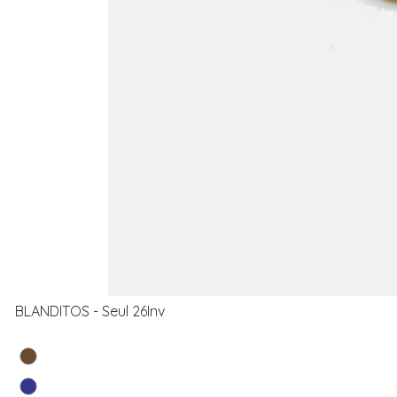
BLANDITOS - Seul 26Inv