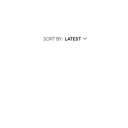
SORT BY:
LATEST