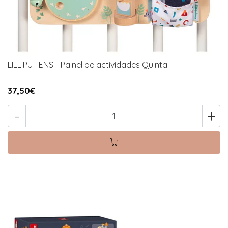
LILLIPUTIENS - Painel de actividades Quinta
37,50€
-
+