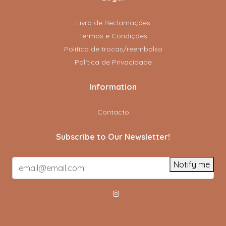
Livro de Reclamações
Termos e Condições
Politica de trocas/reembolso
Política de Privacidade
Information
Contacto
Subscribe to Our Newsletter!
Notify me