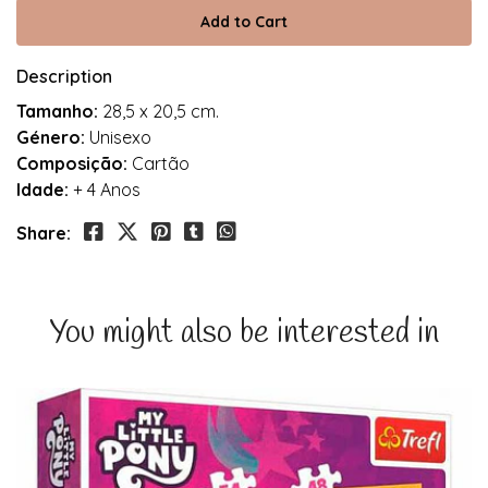
Description
Tamanho:
28,5 x 20,5 cm.
Género:
Unisexo
Composição:
Cartão
Idade:
+ 4 Anos
Share:
You might also be interested in