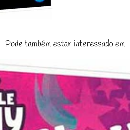
Pode também estar interessado em