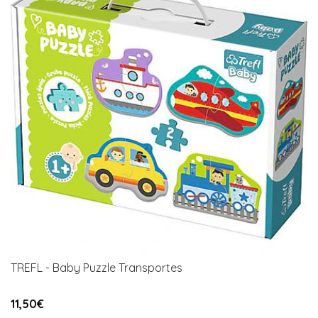
TREFL - Baby Puzzle Transportes
11,50€