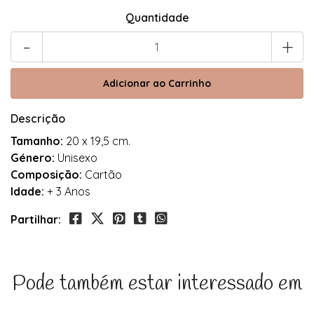
Quantidade
-
+
Descrição
Tamanho:
20 x 19,5 cm.
Género:
Unisexo
Composição:
Cartão
Idade:
+ 3 Anos
Partilhar:
Pode também estar interessado em