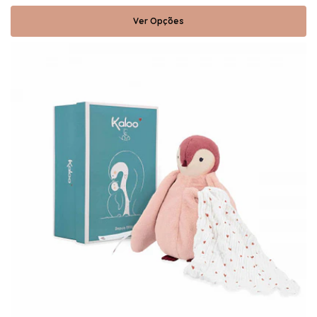
Ver Opções