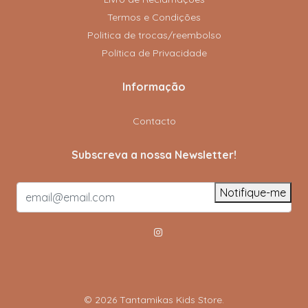
Termos e Condições
Politica de trocas/reembolso
Política de Privacidade
Informação
Contacto
Subscreva a nossa Newsletter!
Notifique-me
© 2026 Tantamikas Kids Store.