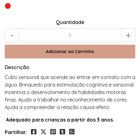
Quantidade
-
+
Descrição
Cubo sensorial que acende ao entrar em contato com a
água. Brinquedo para estimulação cognitiva e sensorial.
Incentiva o desenvolvimento de habilidades motoras
finas. Ajuda a trabalhar no reconhecimento de cores.
Ajuda a compreender a relação causa-efeito.
Adequado para crianças a partir dos 3 anos.
Partilhar: