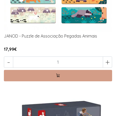
JANOD - Puzzle de Associação Pegadas Animais
17,99€
-
+