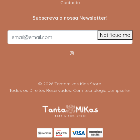
Contacto
Subscreva a nossa Newsletter!
Notifique-me
© 2026 Tantamikas Kids Store.
Todos os Direitos Reservados.
Com tecnologia Jumpseller
.