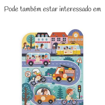
Pode também estar interessado em