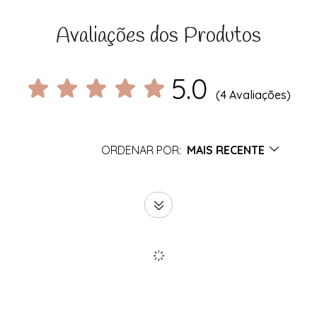
Avaliações dos Produtos
5.0
(4 Avaliações)
ORDENAR POR:
MAIS RECENTE