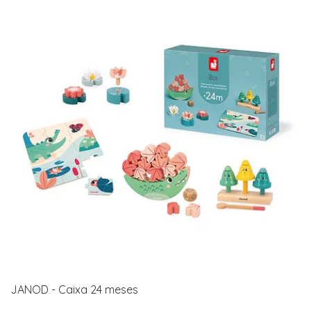
JANOD - Caixa 24 meses