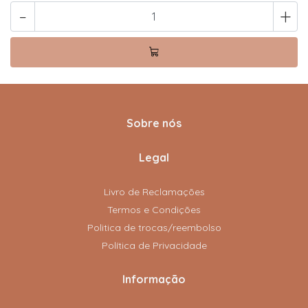
-
+
Sobre nós
Legal
Livro de Reclamações
Termos e Condições
Politica de trocas/reembolso
Política de Privacidade
Informação