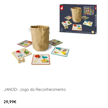
JANOD- Jogo do Reconhecimento
29,99€