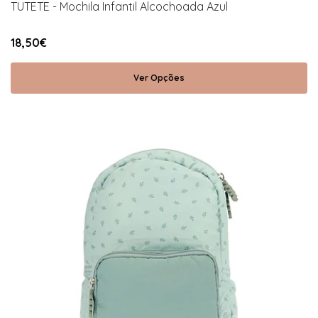
TUTETE - Mochila Infantil Alcochoada Azul
18,50€
Ver Opções