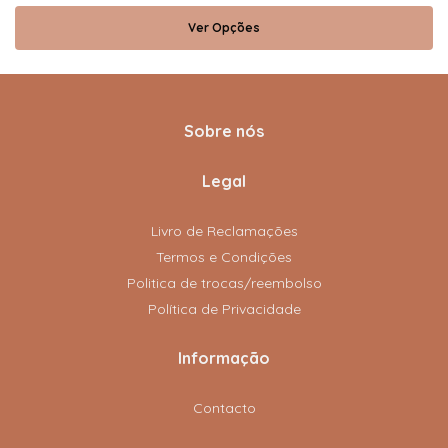
Ver Opções
Sobre nós
Legal
Livro de Reclamações
Termos e Condições
Politica de trocas/reembolso
Política de Privacidade
Informação
Contacto