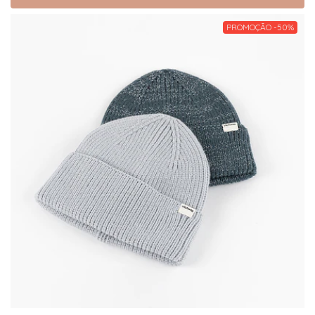
PROMOÇÃO -50%