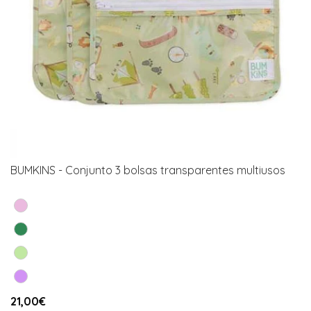
BUMKINS - Conjunto 3 bolsas transparentes multiusos
21,00€