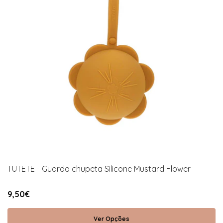
TUTETE - Guarda chupeta Silicone Mustard Flower
9,50€
Ver Opções