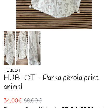
HUBLOT
HUBLOT - Parka pérola print
animal
34,00€
68,00€