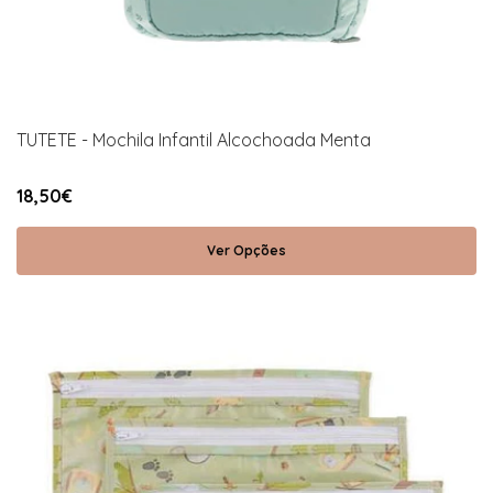
TUTETE - Mochila Infantil Alcochoada Menta
18,50€
Ver Opções