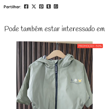
Partilhar:
Pode também estar interessado em
PROMOÇÃO -50%