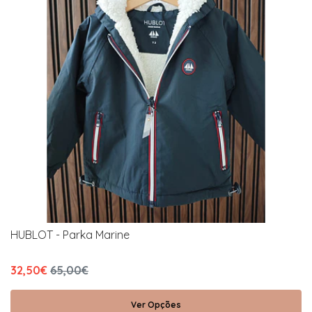
HUBLOT - Parka Marine
32,50€
65,00€
Ver Opções