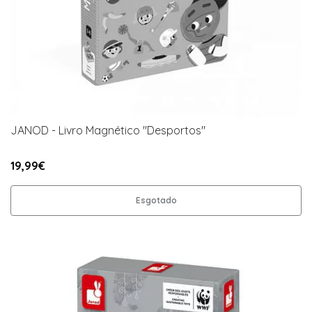
JANOD - Livro Magnético "Desportos"
19,99€
Esgotado