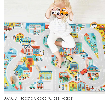
JANOD - Tapete Cidade "Cross Roads"