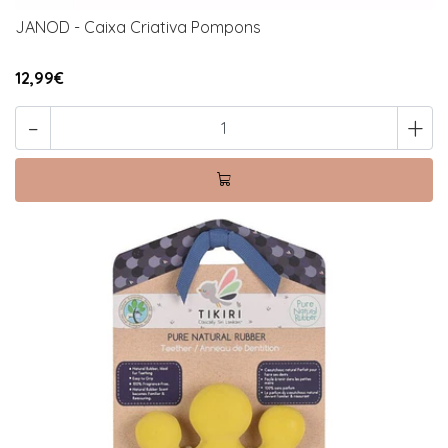
JANOD - Caixa Criativa Pompons
12,99€
-
+