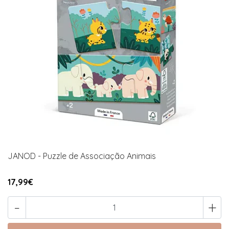
JANOD - Puzzle de Associação Animais
17,99€
-
+