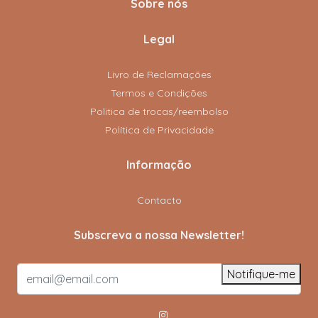
Sobre nós
Legal
Livro de Reclamações
Termos e Condições
Politica de trocas/reembolso
Política de Privacidade
Informação
Contacto
Subscreva a nossa Newsletter!
Notifique-me