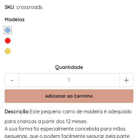
SKU:
crossroads
Modelos
Quantidade
-
+
Descrição
Este pequeno carro de madeira é adequado
para crianças a partir dos 12 meses.
A sua forma foi especialmente concebida para mãos
pequenas, que o podem facilmente segurar pela parte