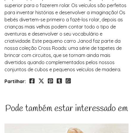
superior para o fazerem rolar. Os veículos são perfeitos
para inventar histórias e desenvolver a imaginação! Os
bebés divertem-se primeiro a fazê-los rolar, depois as
crianças mais velhas podem contar todo o tipo de
aventuras e desenvolver o seu vocabulário e
criatividade. Este pequeno carro Janod faz parte da
nossa coleção Cross Roads: uma série de tapetes de
brincar com circuitos, que se tornam ainda mais
divertidos quando complementados pelos nossos
conjuntos de cubos e pequenos veículos de madeira.
Partilhar:
Pode também estar interessado em