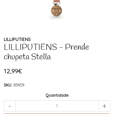
LILLIPUTIENS
LILLIPUTIENS - Prende
chupeta Stella
12,99€
SKU:
83459
Quantidade
-
+