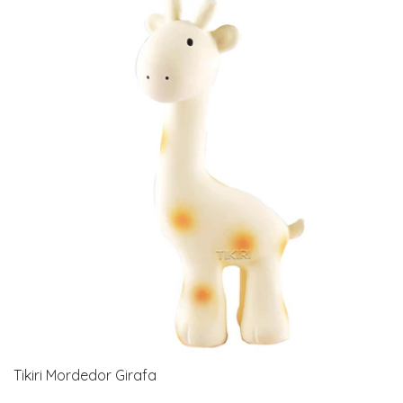
Tikiri Mordedor Girafa