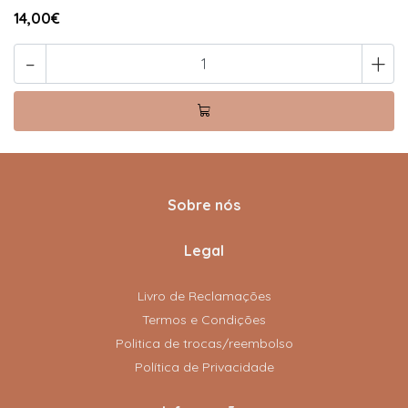
14,00€
-
+
Sobre nós
Legal
Livro de Reclamações
Termos e Condições
Politica de trocas/reembolso
Política de Privacidade