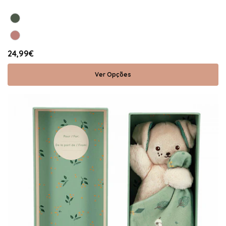
24,99€
Ver Opções