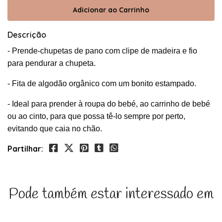
Descrição
- Prende-chupetas de pano com clipe de madeira e fio
para pendurar a chupeta.
- Fita de algodão orgânico com um bonito estampado.
- Ideal para prender à roupa do bebé, ao carrinho de bebé
ou ao cinto, para que possa tê-lo sempre por perto,
evitando que caia no chão.
Partilhar:
Pode também estar interessado em