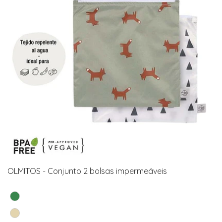
OLMITOS - Conjunto 2 bolsas impermeáveis