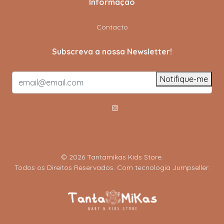
Informação
Contacto
Subscreva a nossa Newsletter!
Notifique-me
© 2026 Tantamikas Kids Store.
Todos os Direitos Reservados.
Com tecnologia Jumpseller
.