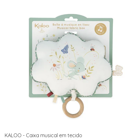
KALOO - Caixa musical em tecido