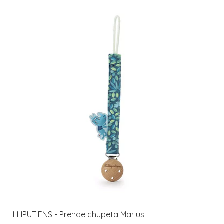
LILLIPUTIENS - Prende chupeta Marius