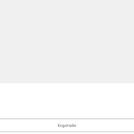
Esgotado