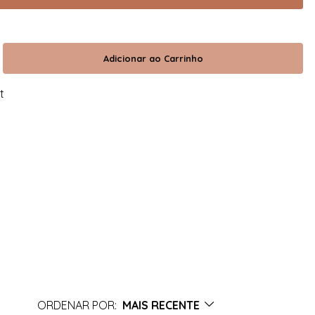
t
ORDENAR POR:
MAIS RECENTE