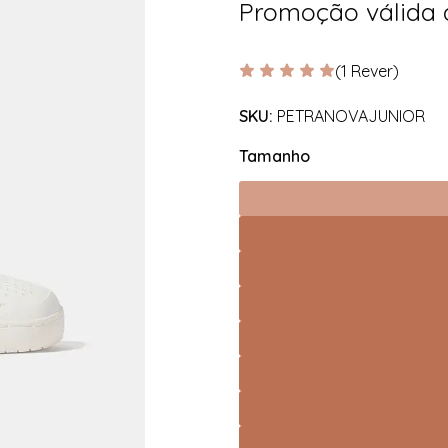
Promoção válida
(1 Rever)
SKU:
PETRANOVAJUNIOR
Tamanho