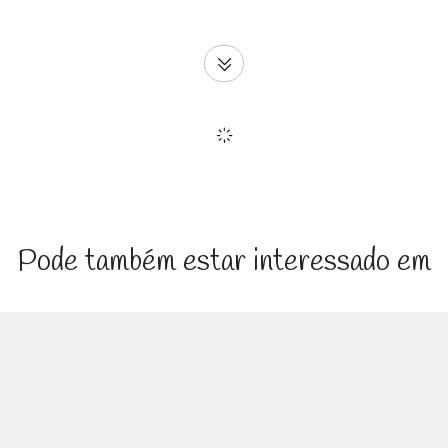
Pode também estar interessado em