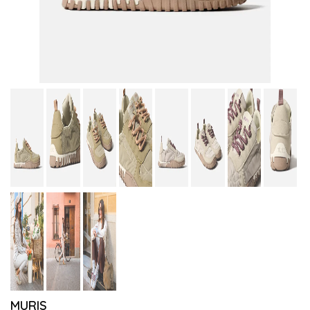
MURIS