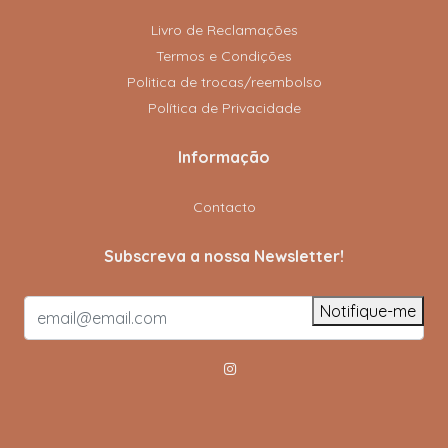
Livro de Reclamações
Termos e Condições
Politica de trocas/reembolso
Política de Privacidade
Informação
Contacto
Subscreva a nossa Newsletter!
Notifique-me