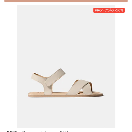
PROMOÇÃO -50%