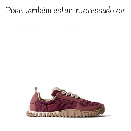
Pode também estar interessado em