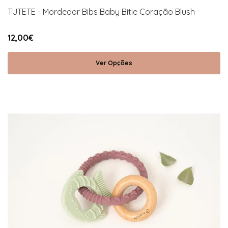
TUTETE - Mordedor Bibs Baby Bitie Coração Blush
12,00€
Ver Opções