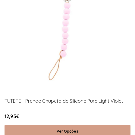
TUTETE - Prende Chupeta de Silicone Pure Light Violet
12,95€
Ver Opções