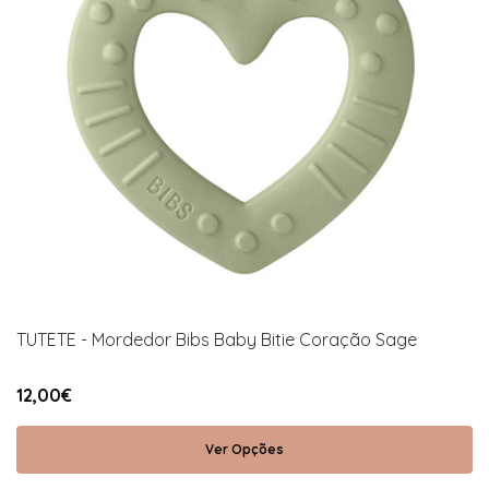
TUTETE - Mordedor Bibs Baby Bitie Coração Sage
12,00€
Ver Opções