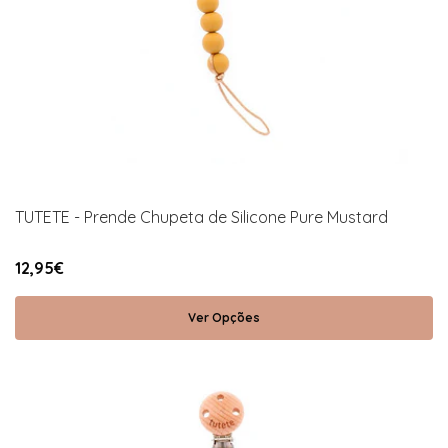
TUTETE - Prende Chupeta de Silicone Pure Mustard
12,95€
Ver Opções