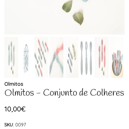
Olmitos
Olmitos - Conjunto de Colheres
10,00€
SKU:
0097