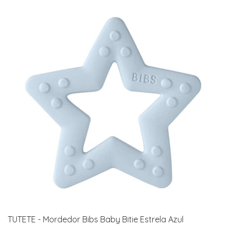
TUTETE - Mordedor Bibs Baby Bitie Estrela Azul