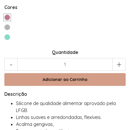
Cores
Quantidade
-
+
Descrição
Silicone de qualidade alimentar aprovado pela
LFGB.
Linhas suaves e arredondadas, flexíveis.
Acalma gengivas,