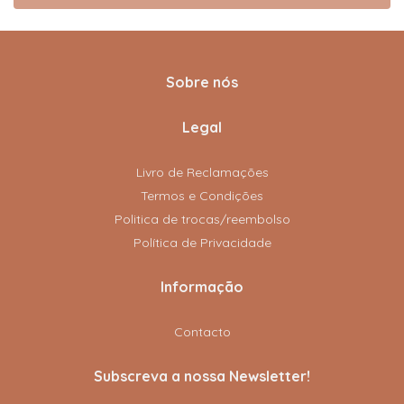
Sobre nós
Legal
Livro de Reclamações
Termos e Condições
Politica de trocas/reembolso
Política de Privacidade
Informação
Contacto
Subscreva a nossa Newsletter!