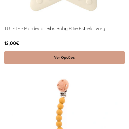
TUTETE - Mordedor Bibs Baby Bitie Estrela Ivory
12,00€
Ver Opções