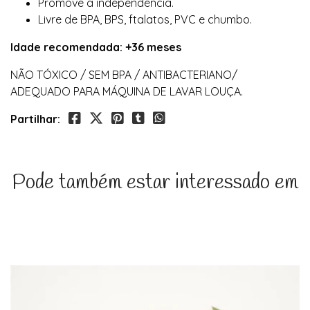
Promove a independência.
Livre de BPA, BPS, ftalatos, PVC e chumbo.
Idade recomendada: +36 meses
NÃO TÓXICO / SEM BPA / ANTIBACTERIANO/
ADEQUADO PARA MÁQUINA DE LAVAR LOUÇA.
Partilhar:
Pode também estar interessado em