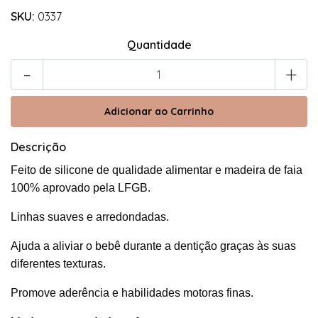
SKU:
0337
Quantidade
-
+
Descrição
Feito de silicone de qualidade alimentar e madeira de faia
100% aprovado pela LFGB.
Linhas suaves e arredondadas.
Ajuda a aliviar o bebê durante a dentição graças às suas
diferentes texturas.
Promove aderência e habilidades motoras finas.