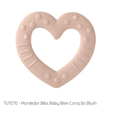
TUTETE - Mordedor Bibs Baby Bitie Coração Blush