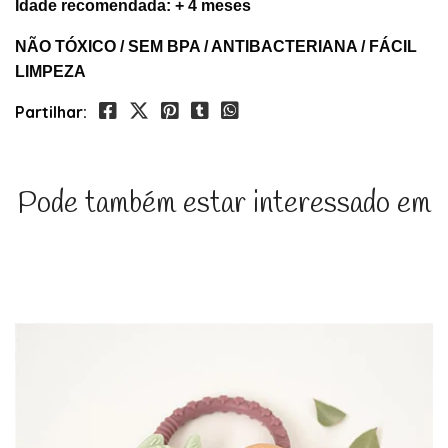
Idade recomendada: + 4 meses
NÃO TÓXICO / SEM BPA / ANTIBACTERIANA / FÁCIL
LIMPEZA
Partilhar:
Pode também estar interessado em