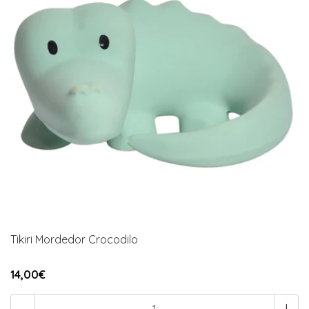
Tikiri Mordedor Crocodilo
14,00€