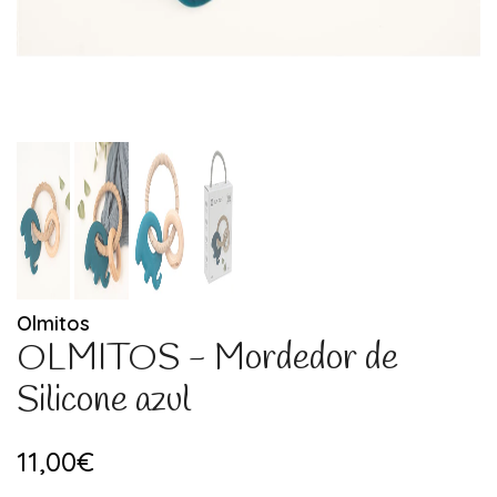
Olmitos
OLMITOS - Mordedor de
Silicone azul
11,00€