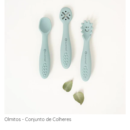
Olmitos - Conjunto de Colheres