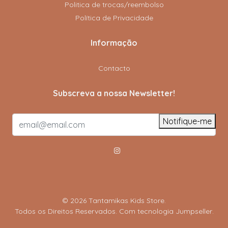
Politica de trocas/reembolso
Política de Privacidade
Informação
Contacto
Subscreva a nossa Newsletter!
Notifique-me
© 2026 Tantamikas Kids Store.
Todos os Direitos Reservados.
Com tecnologia Jumpseller
.