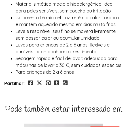
Material sintético macio e hipoalergênico: ideal
para peles sensíveis, sem coceira ou irritação
Isolamento térmico eficaz: retém o calor corporal
e mantém aquecido mesmo em dias muito frios
Leve e respirável: seu filho se moverá livremente
sem passar calor ou acumular umidade
Luvas para crianças de 2 a 6 anos: flexíveis e
duráveis, acompanham o crescimento
Secagem rápida e fácil de lavar: adequado para
máquinas de lavar a 30ºC, sem cuidados especiais
Para crianças de 2 a 6 anos
Partilhar:
Pode também estar interessado em