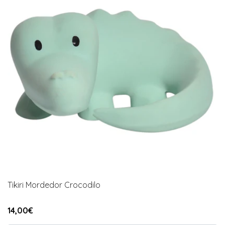
Tikiri Mordedor Crocodilo
14,00€