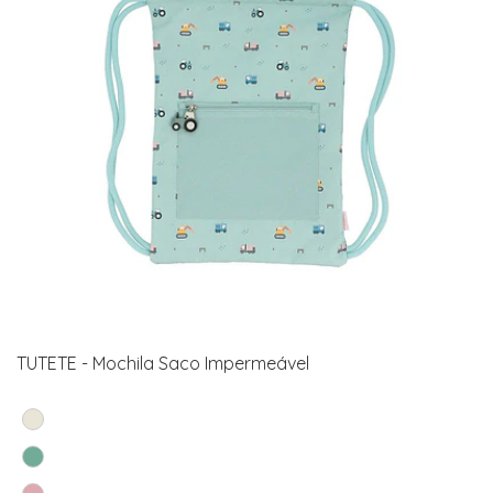
TUTETE - Mochila Saco Impermeável