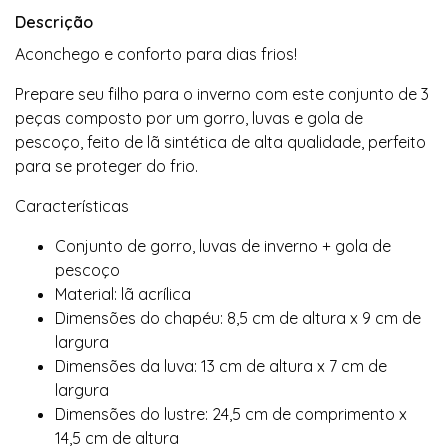
Descrição
Aconchego e conforto para dias frios!
Prepare seu filho para o inverno com este conjunto de 3
peças composto por um gorro, luvas e gola de
pescoço, feito de lã sintética de alta qualidade, perfeito
para se proteger do frio.
Características
Conjunto de gorro, luvas de inverno + gola de
pescoço
Material: lã acrílica
Dimensões do chapéu: 8,5 cm de altura x 9 cm de
largura
Dimensões da luva: 13 cm de altura x 7 cm de
largura
Dimensões do lustre: 24,5 cm de comprimento x
14,5 cm de altura