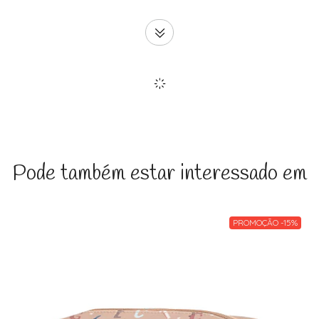
Pode também estar interessado em
PROMOÇÃO -15%