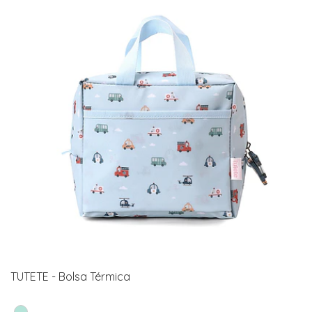
TUTETE - Bolsa Térmica