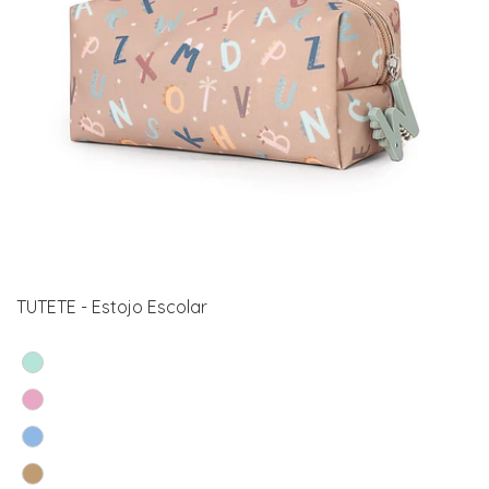
TUTETE - Estojo Escolar