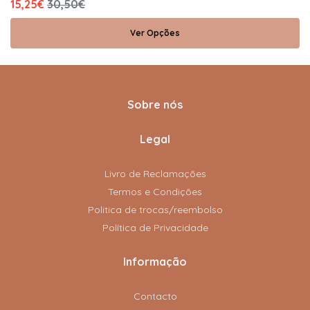
15,25€
30,50€
Ver Opções
Sobre nós
Legal
Livro de Reclamações
Termos e Condições
Politica de trocas/reembolso
Política de Privacidade
Informação
Contacto