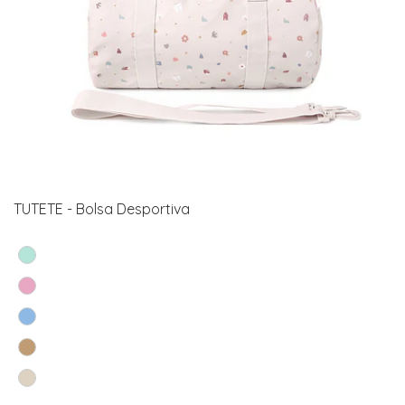
TUTETE - Bolsa Desportiva