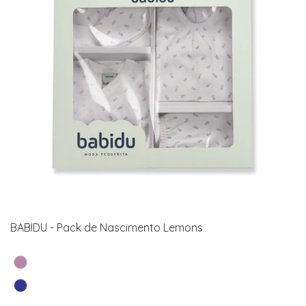
BABIDU - Pack de Nascimento Lemons