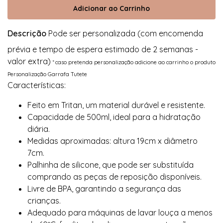
Descrição
Pode ser personalizada (com encomenda
prévia e tempo de espera estimado de 2 semanas -
valor extra)
* caso pretenda personalização adicione ao carrinho o produto
Personalização Garrafa Tutete
Características:
Feito em Tritan, um material durável e resistente.
Capacidade de 500ml, ideal para a hidratação
diária.
Medidas aproximadas: altura 19cm x diâmetro
7cm.
Palhinha de silicone, que pode ser substituída
comprando as peças de reposição disponíveis.
Livre de BPA, garantindo a segurança das
crianças.
Adequado para máquinas de lavar louça a menos