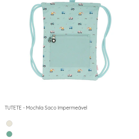
TUTETE - Mochila Saco Impermeável