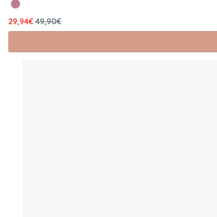
29,94€
49,90€