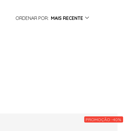
ORDENAR POR:
MAIS RECENTE
PROMOÇÃO -40%