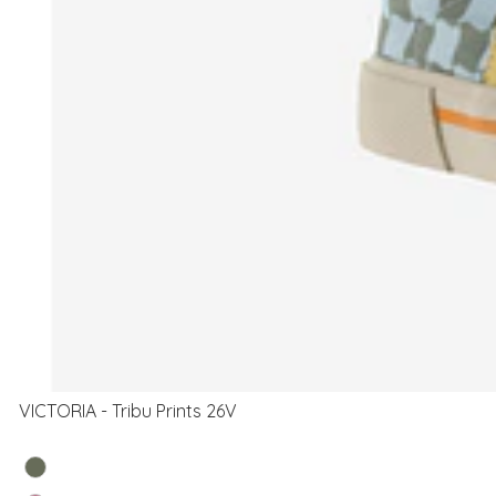
VICTORIA - Tribu Prints 26V