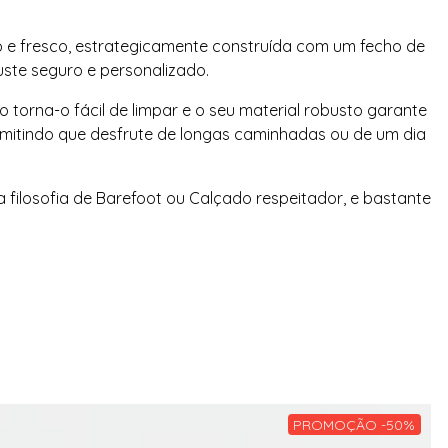
o e fresco, estrategicamente construída com um fecho de
uste seguro e personalizado.
torna-o fácil de limpar e o seu material robusto garante
mitindo que desfrute de longas caminhadas ou de um dia
 filosofia de Barefoot ou Calçado respeitador, e bastante
PROMOÇÃO -50%