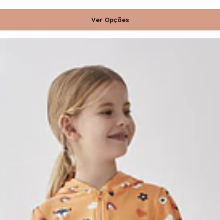
Ver Opções