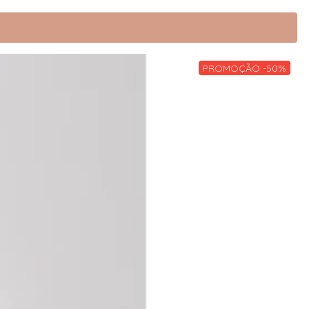
PROMOÇÃO -50%