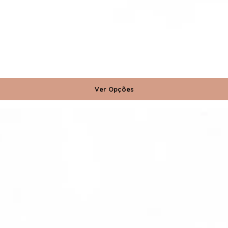
Ver Opções