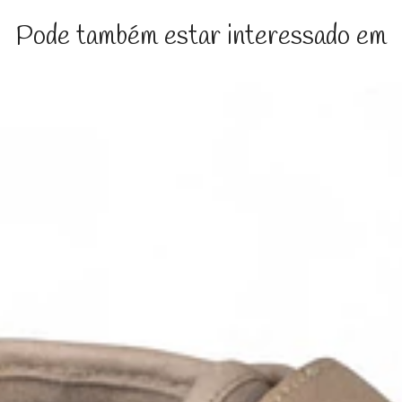
Pode também estar interessado em