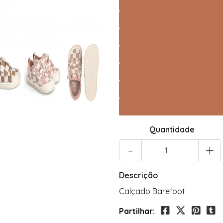
Quantidade
-
+
Descrição
Calçado Barefoot
Partilhar: