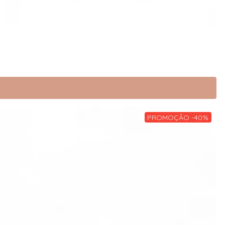
PROMOÇÃO -40%