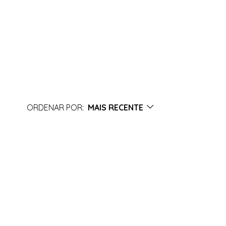
ORDENAR POR:
MAIS RECENTE