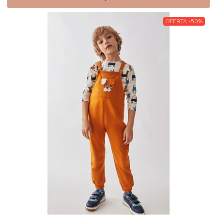
OFERTA -50%