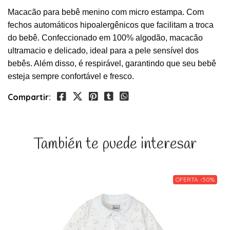
Macacão para bebê menino com micro estampa. Com
fechos automáticos hipoalergênicos que facilitam a troca
do bebê. Confeccionado em 100% algodão, macacão
ultramacio e delicado, ideal para a pele sensível dos
bebês. Além disso, é respirável, garantindo que seu bebê
esteja sempre confortável e fresco.
Compartir:
También te puede interesar
OFERTA -50%