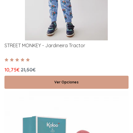
STREET MONKEY - Jardineira Tractor
10,75€
21,50€
Ver Opciones