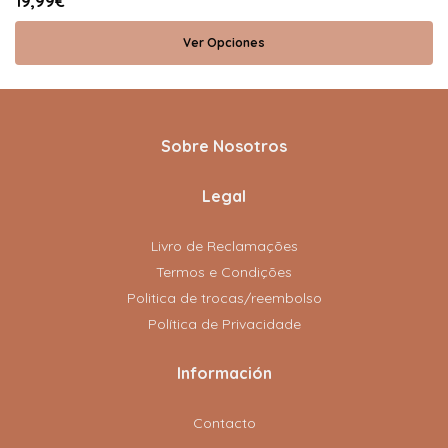
19,99€
Ver Opciones
Sobre Nosotros
Legal
Livro de Reclamações
Termos e Condições
Politica de trocas/reembolso
Política de Privacidade
Información
Contacto