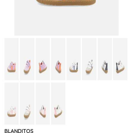
BLANDITOS