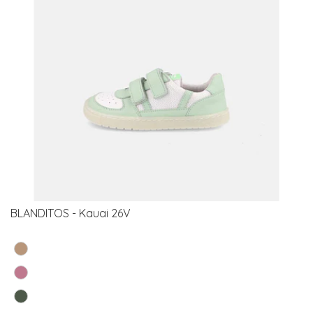
BLANDITOS - Kauai 26V