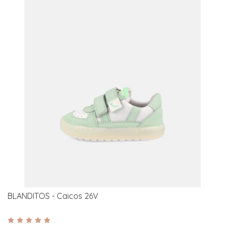
BLANDITOS - Caicos 26V