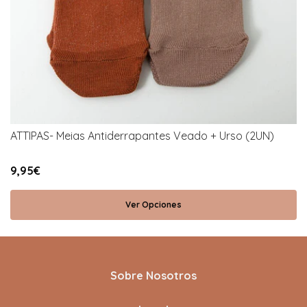
ATTIPAS- Meias Antiderrapantes Veado + Urso (2UN)
9,95€
Ver Opciones
Sobre Nosotros