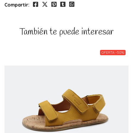
Compartir:
También te puede interesar
OFERTA -50%