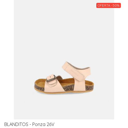
OFERTA -50%
BLANDITOS - Ponza 26V