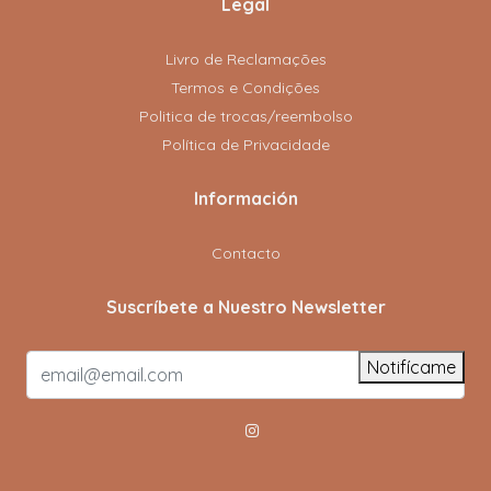
Legal
Livro de Reclamações
Termos e Condições
Politica de trocas/reembolso
Política de Privacidade
Información
Contacto
Suscríbete a Nuestro Newsletter
Notifícame